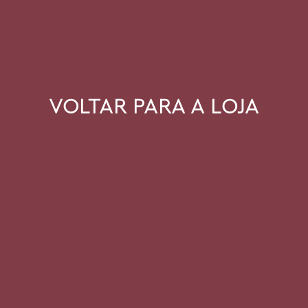
VOLTAR PARA A LOJA