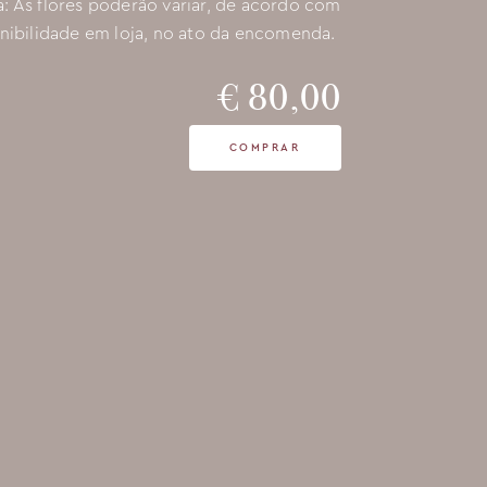
: As flores poderão variar, de acordo com
nibilidade em loja, no ato da encomenda.
€ 80,00
COMPRAR