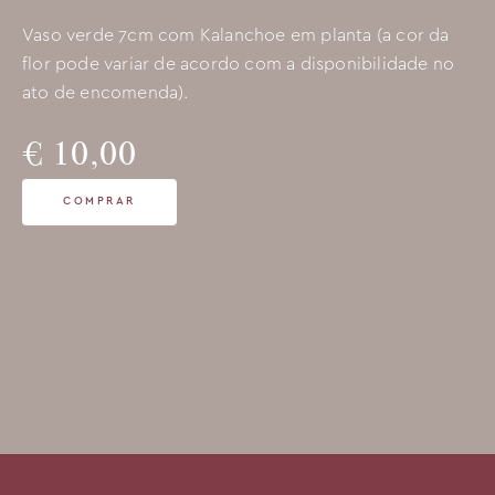
Vaso verde 7cm com Kalanchoe em planta (a cor da
flor pode variar de acordo com a disponibilidade no
ato de encomenda).
€ 10,00
COMPRAR