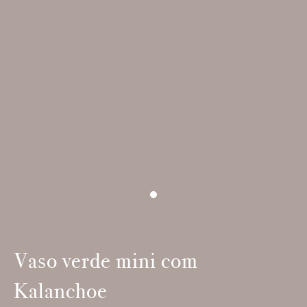
Vaso verde mini com
Kalanchoe