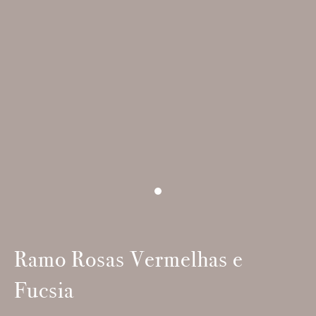
Ramo Rosas Vermelhas e
Fucsia